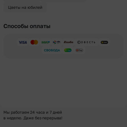
Цветы на юбилей
Способы оплаты
Мы работаем 24 часа и 7 дней
в неделю. Даже без перерыва!