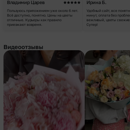
Владимир Царев
Ирина Б.
Пользуюсь приложением уже около 6 лет.
Удобный сайт, все понятн
Всё доступно, понятно. Цены на цветы
минут, оплата без пробле
отличные. Курьеры как правило
вежливый, цветы свежие,
приезжают вовремя.
Супер!
Видеоотзывы