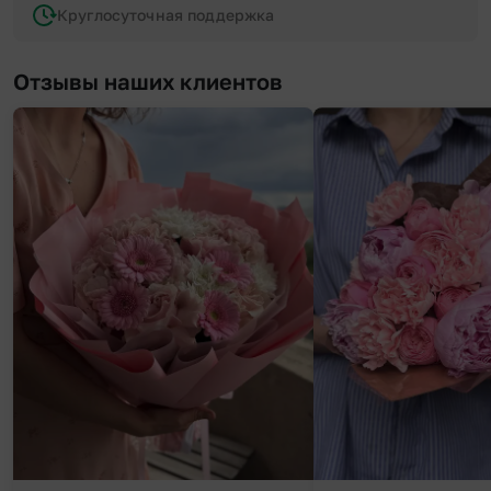
Круглосуточная поддержка
Отзывы наших клиентов