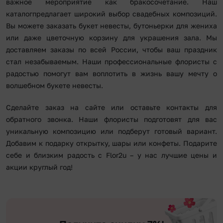
важное мероприятие как бракосочетание. Наш
каталогпредлагает широкий выбор свадебных композиций.
Вы можете заказать букет невесты, бутоньерки для жениха
или даже цветочную корзину для украшения зала. Мы
доставляем заказы по всей России, чтобы ваш праздник
стал незабываемым. Наши профессиональные флористы с
радостью помогут вам воплотить в жизнь вашу мечту о
волшебном букете невесты.
Сделайте заказ на сайте или оставьте контакты для
обратного звонка. Наши флористы подготовят для вас
уникальную композицию или подберут готовый вариант.
Добавим к подарку открытку, шары или конфеты. Подарите
себе и близким радость с Flor2u – у нас лучшие цены и
акции круглый год!