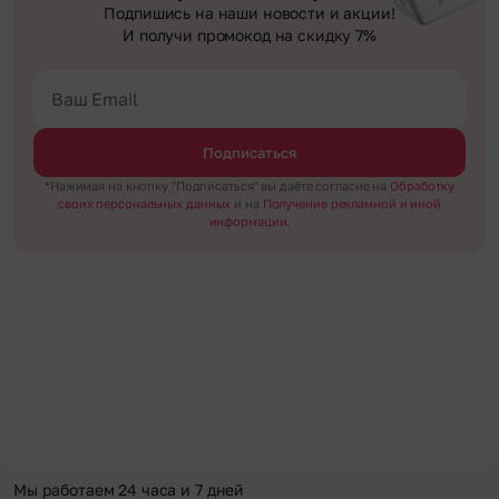
Подпишись на наши новости и акции!
И получи промокод на скидку 7%
Подписаться
*Нажимая на кнопку "Подписаться" вы даёте согласие на
Обработку
своих персональных данных
и на
Получение рекламной и иной
информации.
Мы работаем 24 часа и 7 дней