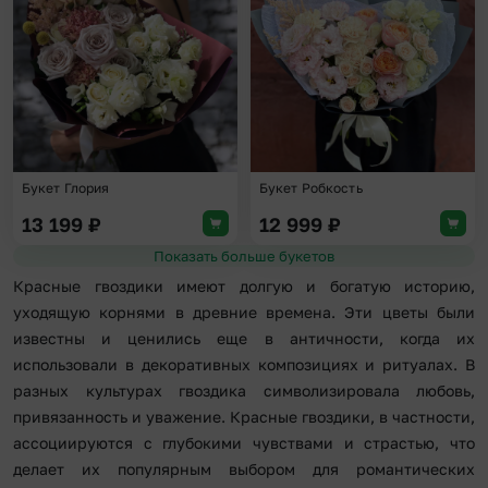
Букет Глория
Букет Робкость
13 199
₽
12 999
₽
Показать больше букетов
Красные гвоздики имеют долгую и богатую историю,
уходящую корнями в древние времена. Эти цветы были
известны и ценились еще в античности, когда их
использовали в декоративных композициях и ритуалах. В
разных культурах гвоздика символизировала любовь,
привязанность и уважение. Красные гвоздики, в частности,
ассоциируются с глубокими чувствами и страстью, что
делает их популярным выбором для романтических