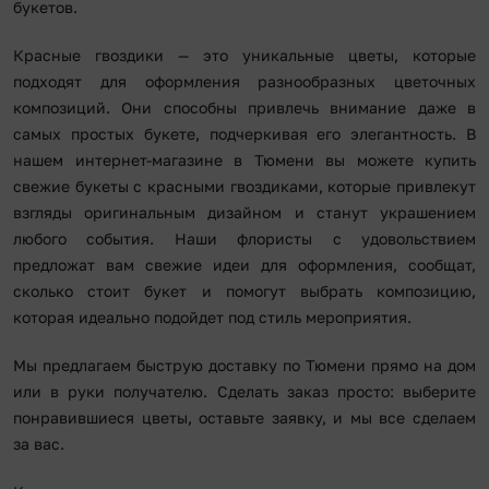
букетов.
Красные гвоздики — это уникальные цветы, которые
подходят для оформления разнообразных цветочных
композиций. Они способны привлечь внимание даже в
самых простых букете, подчеркивая его элегантность. В
нашем интернет-магазине в Тюмени вы можете купить
свежие букеты с красными гвоздиками, которые привлекут
взгляды оригинальным дизайном и станут украшением
любого события. Наши флористы с удовольствием
предложат вам свежие идеи для оформления, сообщат,
сколько стоит букет и помогут выбрать композицию,
которая идеально подойдет под стиль мероприятия.
Мы предлагаем быструю доставку по Тюмени прямо на дом
или в руки получателю. Сделать заказ просто: выберите
понравившиеся цветы, оставьте заявку, и мы все сделаем
за вас.