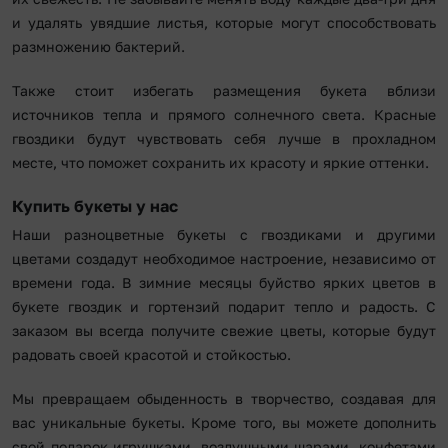
и удалять увядшие листья, которые могут способствовать
размножению бактерий.
Также стоит избегать размещения букета вблизи
источников тепла и прямого солнечного света. Красные
гвоздики будут чувствовать себя лучше в прохладном
месте, что поможет сохранить их красоту и яркие оттенки.
Купить букеты у нас
Наши разноцветные букеты с гвоздиками и другими
цветами создадут необходимое настроение, независимо от
времени года. В зимние месяцы буйство ярких цветов в
букете гвоздик и гортензий подарит тепло и радость. С
заказом вы всегда получите свежие цветы, которые будут
радовать своей красотой и стойкостью.
Мы превращаем обыденность в творчество, создавая для
вас уникальные букеты. Кроме того, вы можете дополнить
свой подарок игрушками, воздушными шарами, конфетами