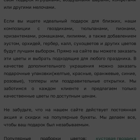
или другими мелочами.
Если вы ищете идеальный подарок для близких, наши
композиции с гвоздиками, тюльпанами, пионами,
хризантемами, ромашками, лилиями, а также добавлением
эустом, орхидей, гербер, калл, сухоцветов и других цветов
будут лучшим выбором. Прямо на сайте вы можете заказать
эти цветы и выбрать подходящие для любого праздника. В
качестве дополнительного украшения можно заказать
подарочные упаковки(желтые, красные, оранжевые, синие,
розовые), топперы или поздравительные открытки. Мы
заботимся о каждом клиенте и предлагаем только
качественные цветы по доступным ценам.
Не забудьте, что на нашем сайте действует постоянная
акция и скидки на популярные букеты. Мы делаем все,
чтобы ваш подарок был незабываемым.
Популярные подборки цветов:
кустовая гвоздика