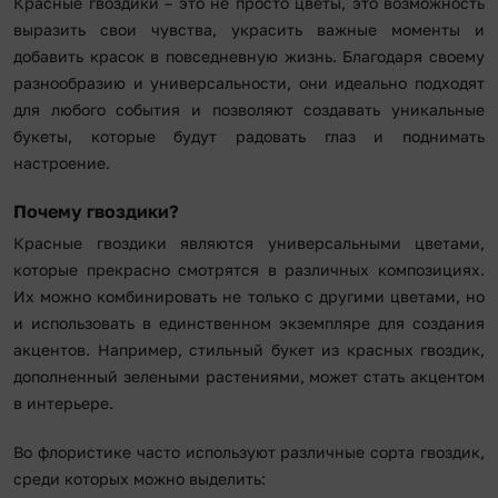
Красные гвоздики – это не просто цветы, это возможность
выразить свои чувства, украсить важные моменты и
добавить красок в повседневную жизнь. Благодаря своему
разнообразию и универсальности, они идеально подходят
для любого события и позволяют создавать уникальные
букеты, которые будут радовать глаз и поднимать
настроение.
Почему гвоздики?
Красные гвоздики являются универсальными цветами,
которые прекрасно смотрятся в различных композициях.
Их можно комбинировать не только с другими цветами, но
и использовать в единственном экземпляре для создания
акцентов. Например, стильный букет из красных гвоздик,
дополненный зелеными растениями, может стать акцентом
в интерьере.
Во флористике часто используют различные сорта гвоздик,
среди которых можно выделить: