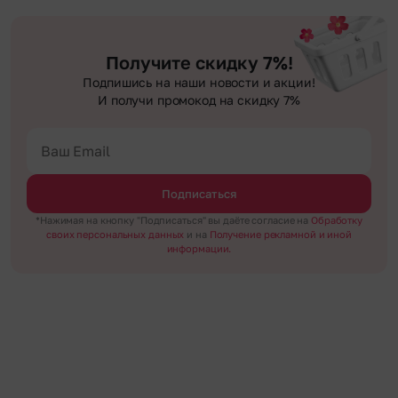
Получите скидку 7%!
Подпишись на наши новости и акции!
И получи промокод на скидку 7%
Подписаться
*Нажимая на кнопку "Подписаться" вы даёте согласие на
Обработку
своих персональных данных
и на
Получение рекламной и иной
информации.