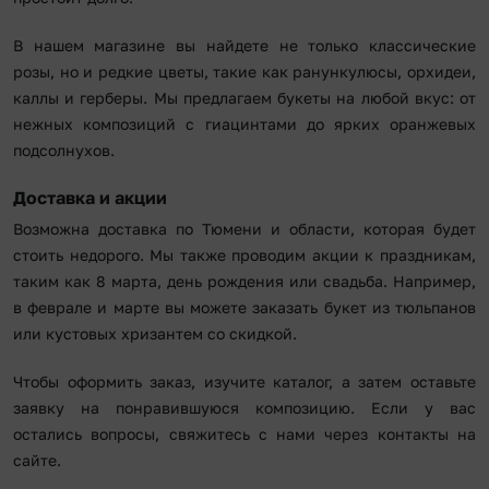
В нашем магазине вы найдете не только классические
розы, но и редкие цветы, такие как ранункулюсы, орхидеи,
каллы и герберы. Мы предлагаем букеты на любой вкус: от
нежных композиций с гиацинтами до ярких оранжевых
подсолнухов.
Доставка и акции
Возможна доставка по Тюмени и области, которая будет
стоить недорого. Мы также проводим акции к праздникам,
таким как 8 марта, день рождения или свадьба. Например,
в феврале и марте вы можете заказать букет из тюльпанов
или кустовых хризантем со скидкой.
Чтобы оформить заказ, изучите каталог, а затем оставьте
заявку на понравившуюся композицию. Если у вас
остались вопросы, свяжитесь с нами через контакты на
сайте.