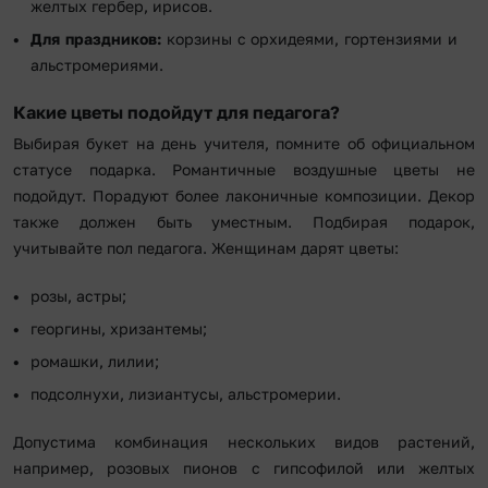
желтых гербер, ирисов.
Для праздников:
корзины с орхидеями, гортензиями и
альстромериями.
Какие цветы подойдут для педагога?
Выбирая букет на день учителя, помните об официальном
статусе подарка. Романтичные воздушные цветы не
подойдут. Порадуют более лаконичные композиции. Декор
также должен быть уместным. Подбирая подарок,
учитывайте пол педагога. Женщинам дарят цветы:
розы, астры;
георгины, хризантемы;
ромашки, лилии;
подсолнухи, лизиантусы, альстромерии.
Допустима комбинация нескольких видов растений,
например, розовых пионов с гипсофилой или желтых