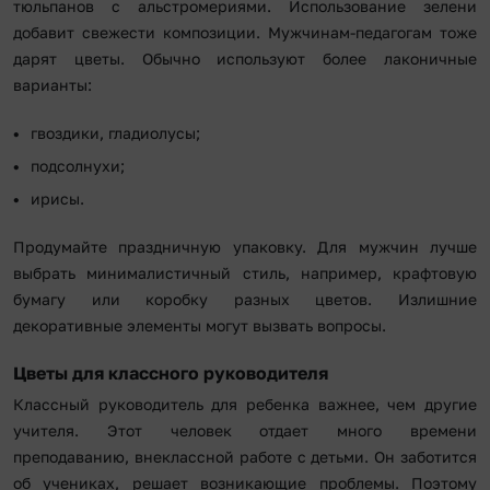
тюльпанов с альстромериями. Использование зелени
добавит свежести композиции. Мужчинам-педагогам тоже
дарят цветы. Обычно используют более лаконичные
варианты:
гвоздики, гладиолусы;
подсолнухи;
ирисы.
Продумайте праздничную упаковку. Для мужчин лучше
выбрать минималистичный стиль, например, крафтовую
бумагу или коробку разных цветов. Излишние
декоративные элементы могут вызвать вопросы.
Цветы для классного руководителя
Классный руководитель для ребенка важнее, чем другие
учителя. Этот человек отдает много времени
преподаванию, внеклассной работе с детьми. Он заботится
об учениках, решает возникающие проблемы. Поэтому