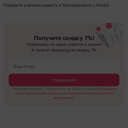
Подарите учителю радость и благодарность с Flor2u!
Получите скидку 7%!
Подпишись на наши новости и акции!
И получи промокод на скидку 7%
Подписаться
*Нажимая на кнопку "Подписаться" вы даёте согласие на
Обработку
своих персональных данных
и на
Получение рекламной и иной
информации.