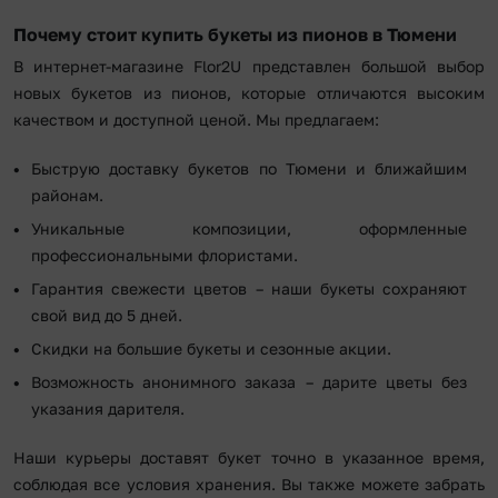
Почему стоит купить букеты из пионов в Тюмени
В интернет-магазине Flor2U представлен большой выбор
новых букетов из пионов, которые отличаются высоким
качеством и доступной ценой. Мы предлагаем:
Быструю доставку букетов по Тюмени и ближайшим
районам.
Уникальные композиции, оформленные
профессиональными флористами.
Гарантия свежести цветов – наши букеты сохраняют
свой вид до 5 дней.
Скидки на большие букеты и сезонные акции.
Возможность анонимного заказа – дарите цветы без
указания дарителя.
Наши курьеры доставят букет точно в указанное время,
соблюдая все условия хранения. Вы также можете забрать