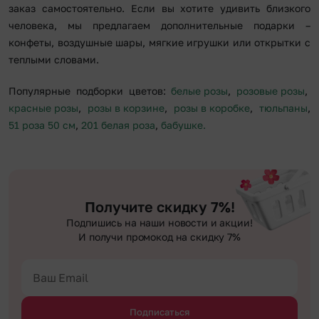
заказ самостоятельно. Если вы хотите удивить близкого
человека, мы предлагаем дополнительные подарки –
конфеты, воздушные шары, мягкие игрушки или открытки с
теплыми словами.
Популярные подборки цветов:
белые розы
,
розовые розы
,
красные розы
,
розы в корзине
,
розы в коробке
,
тюльпаны
,
51 роза 50 см
,
201 белая роза
,
бабушке.
Получите скидку 7%!
Подпишись на наши новости и акции!
И получи промокод на скидку 7%
Подписаться