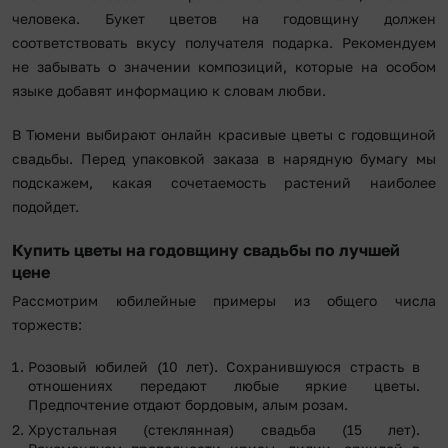
человека. Букет цветов на годовщину должен
соответствовать вкусу получателя подарка. Рекомендуем
не забывать о значении композиций, которые на особом
языке добавят информацию к словам любви.
В Тюмени выбирают онлайн красивые цветы с годовщиной
свадьбы. Перед упаковкой заказа в нарядную бумагу мы
подскажем, какая сочетаемость растений наиболее
подойдет.
Купить цветы на годовщину свадьбы по лучшей
цене
Рассмотрим юбилейные примеры из общего числа
торжеств:
Розовый юбилей (10 лет). Сохранившуюся страсть в
отношениях передают любые яркие цветы.
Предпочтение отдают бордовым, алым розам.
Хрустальная (стеклянная) свадьба (15 лет).