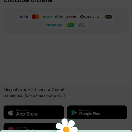
Мы работаем 24 часа и 7 дней
в неделю. Даже без перерыва!