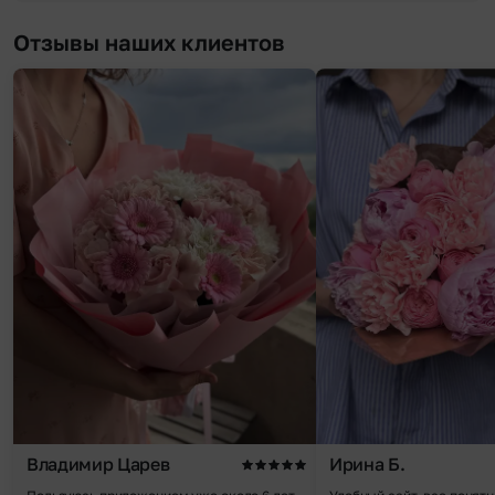
Отзывы наших клиентов
Владимир Царев
Ирина Б.