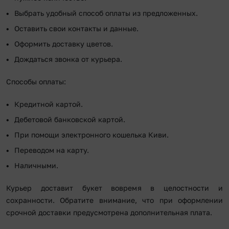
Выбрать удобный способ оплаты из предложенных.
Оставить свои контакты и данные.
Оформить доставку цветов.
Дождаться звонка от курьера.
Способы оплаты:
Кредитной картой.
Дебетовой банковской картой.
При помощи электронного кошелька Киви.
Переводом на карту.
Наличными.
Курьер доставит букет вовремя в целостности и
сохранности. Обратите внимание, что при оформлении
срочной доставки предусмотрена дополнительная плата.