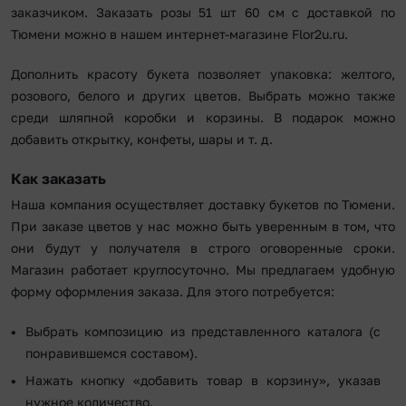
заказчиком. Заказать розы 51 шт 60 см с доставкой по
Тюмени можно в нашем интернет-магазине Flor2u.ru.
Дополнить красоту букета позволяет упаковка: желтого,
розового, белого и других цветов. Выбрать можно также
среди шляпной коробки и корзины. В подарок можно
добавить открытку, конфеты, шары и т. д.
Как заказать
Наша компания осуществляет доставку букетов по Тюмени.
При заказе цветов у нас можно быть уверенным в том, что
они будут у получателя в строго оговоренные сроки.
Магазин работает круглосуточно. Мы предлагаем удобную
форму оформления заказа. Для этого потребуется:
Выбрать композицию из представленного каталога (с
понравившемся составом).
Нажать кнопку «добавить товар в корзину», указав
нужное количество.