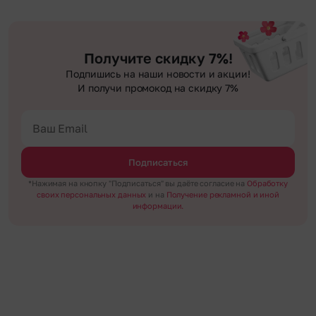
Получите скидку 7%!
Подпишись на наши новости и акции!
И получи промокод на скидку 7%
Подписаться
*Нажимая на кнопку "Подписаться" вы даёте согласие на
Обработку
своих персональных данных
и на
Получение рекламной и иной
информации.